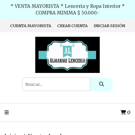
* VENTA MAYORISTA * Lenceria y Ropa Interior *
COMPRA MINIMA $ 50.000.-
CUENTA MAYORISTA
CREAR CUENTA
INICIAR SESIÓN
0