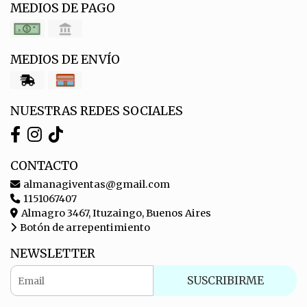
MEDIOS DE PAGO
MEDIOS DE ENVÍO
NUESTRAS REDES SOCIALES
CONTACTO
almanagiventas@gmail.com
1151067407
Almagro 3467, Ituzaingo, Buenos Aires
Botón de arrepentimiento
NEWSLETTER
SUSCRIBIRME