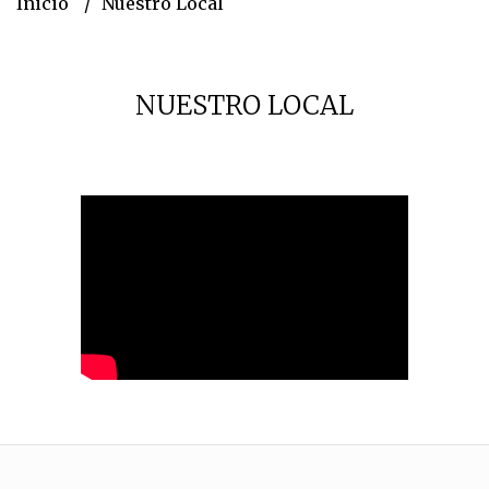
Inicio
Nuestro Local
NUESTRO LOCAL