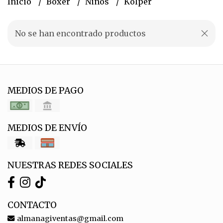
Inicio
Boxer
Niños
Kolper
No se han encontrado productos
MEDIOS DE PAGO
MEDIOS DE ENVÍO
NUESTRAS REDES SOCIALES
CONTACTO
almanagiventas@gmail.com