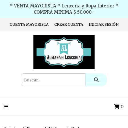
* VENTA MAYORISTA * Lenceria y Ropa Interior *
COMPRA MINIMA $ 50.000.-
CUENTA MAYORISTA
CREAR CUENTA
INICIAR SESIÓN
0