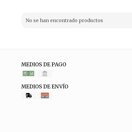
No se han encontrado productos
MEDIOS DE PAGO
MEDIOS DE ENVÍO