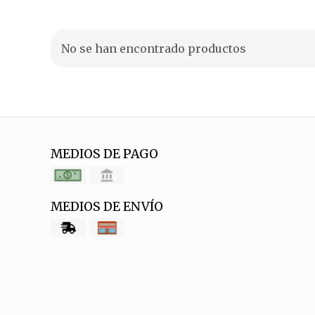
No se han encontrado productos
MEDIOS DE PAGO
MEDIOS DE ENVÍO