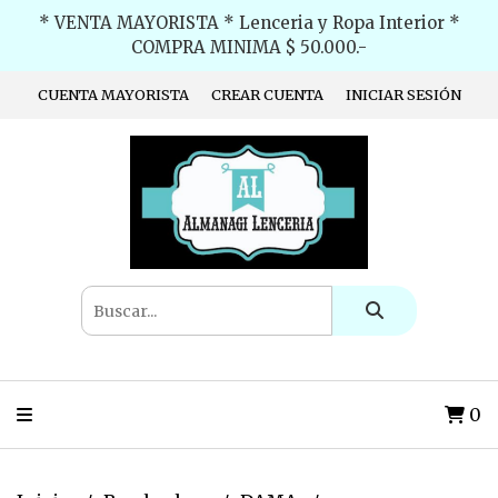
* VENTA MAYORISTA * Lenceria y Ropa Interior *
COMPRA MINIMA $ 50.000.-
CUENTA MAYORISTA
CREAR CUENTA
INICIAR SESIÓN
0