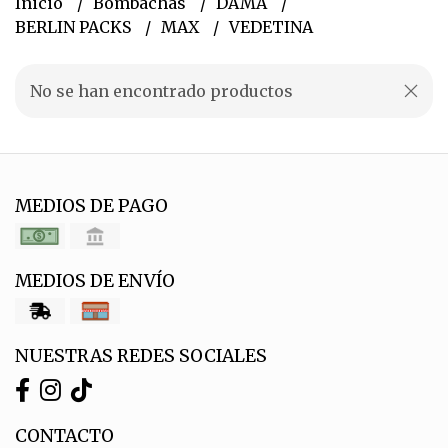
Inicio
Bombachas
DAMA
BERLIN PACKS
MAX
VEDETINA
No se han encontrado productos
MEDIOS DE PAGO
MEDIOS DE ENVÍO
NUESTRAS REDES SOCIALES
CONTACTO