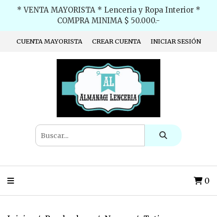
* VENTA MAYORISTA * Lenceria y Ropa Interior *
COMPRA MINIMA $ 50.000.-
CUENTA MAYORISTA
CREAR CUENTA
INICIAR SESIÓN
0