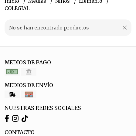
Inicio
Medias
Niños
Elemento
COLEGIAL
No se han encontrado productos
MEDIOS DE PAGO
MEDIOS DE ENVÍO
NUESTRAS REDES SOCIALES
CONTACTO