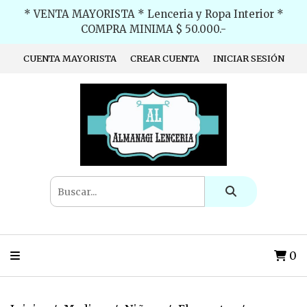
* VENTA MAYORISTA * Lenceria y Ropa Interior *
COMPRA MINIMA $ 50.000.-
CUENTA MAYORISTA
CREAR CUENTA
INICIAR SESIÓN
0