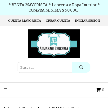
* VENTA MAYORISTA * Lenceria y Ropa Interior *
COMPRA MINIMA $ 50.000.-
CUENTA MAYORISTA
CREAR CUENTA
INICIAR SESIÓN
0