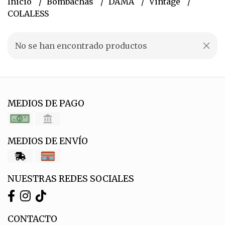
Inicio
Bombachas
DAMA
Vintage
COLALESS
No se han encontrado productos
MEDIOS DE PAGO
MEDIOS DE ENVÍO
NUESTRAS REDES SOCIALES
CONTACTO