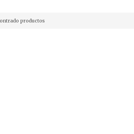
contrado productos