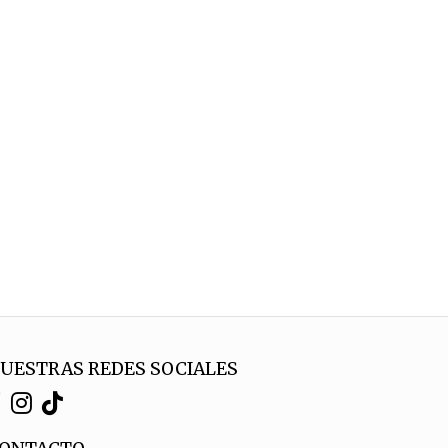
UESTRAS REDES SOCIALES