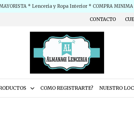
MAYORISTA * Lenceria y Ropa Interior * COMPRA MINIMA $
CONTACTO
CU
RODUCTOS
COMO REGISTRARTE?
NUESTRO LOC