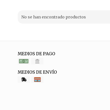
No se han encontrado productos
MEDIOS DE PAGO
MEDIOS DE ENVÍO