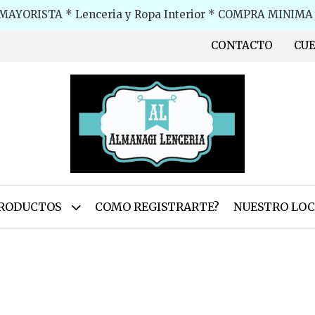
MAYORISTA * Lenceria y Ropa Interior * COMPRA MINIMA $
CONTACTO
CU
RODUCTOS
COMO REGISTRARTE?
NUESTRO LOC