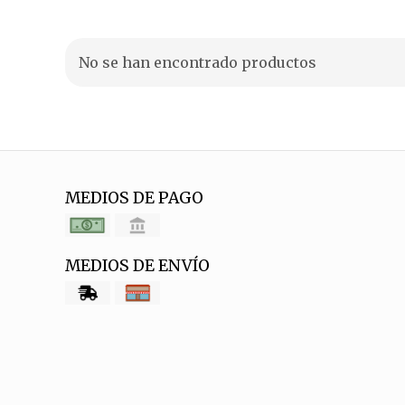
No se han encontrado productos
MEDIOS DE PAGO
MEDIOS DE ENVÍO